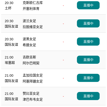
克斯欧仁古库
20:30
-
直播中
土杯
开塞利体育
波兰女足
20:30
-
直播中
国际友谊
拉脱维亚女足
波黑女足
20:30
-
直播中
国际友谊
希腊女足
吉欧吉斯
21:00
-
直播中
埃塞超
阿尔巴明契
孟加拉国女足
21:00
-
直播中
国际友谊
阿塞拜疆女足
赞比亚女足
21:00
-
直播中
国际友谊
津巴布韦女足