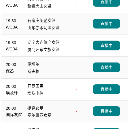
-
直播中
WCBA
新疆天山女篮
石家庄英励女篮
19:30
-
直播中
WCBA
山东赤水河酒女篮
辽宁大连体产女篮
19:30
-
直播中
WCBA
厦门环东文旅女篮
伊塔尔
20:00
-
直播中
保乙
斯夫格
开罗国民
20:00
-
直播中
埃及杯
埃及电信
捷克女足
20:00
-
直播中
国际友谊
塞尔维亚女足