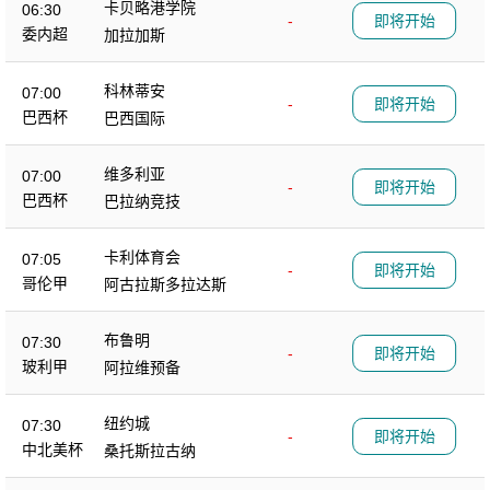
卡贝略港学院
06:30
-
即将开始
委内超
加拉加斯
科林蒂安
07:00
-
即将开始
巴西杯
巴西国际
维多利亚
07:00
-
即将开始
巴西杯
巴拉纳竞技
卡利体育会
07:05
-
即将开始
哥伦甲
阿古拉斯多拉达斯
布鲁明
07:30
-
即将开始
玻利甲
阿拉维预备
纽约城
07:30
-
即将开始
中北美杯
桑托斯拉古纳