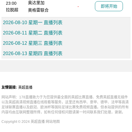
奥达里加
23:00
-
即将开始
拉脱超
奥格雷联合
2026-08-10 星期一 直播列表
2026-08-11 星期二 直播列表
2026-08-12 星期三 直播列表
2026-08-13 星期四 直播列表
友情链接:
英超直播
网站声明：178直播致力于为您提供最全面的英超比赛直播、免费英超直播无插件
以及英超高清视频直播在线观看等服务，这里还有西甲、意甲、德甲、法甲等高清
足球联赛直播以及欧冠、欧洲杯等国际足球比赛免费视频直播。但本站提供的所有
内容均由互联网整理所得，如有任何侵权问题请第一时间联系我们处理，谢谢。
Copyright © 2024 英超直播
网站地图