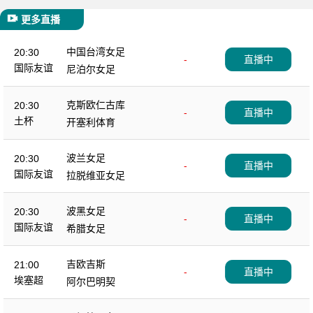
更多直播
中国台湾女足
20:30
-
直播中
国际友谊
尼泊尔女足
克斯欧仁古库
20:30
-
直播中
土杯
开塞利体育
波兰女足
20:30
-
直播中
国际友谊
拉脱维亚女足
波黑女足
20:30
-
直播中
国际友谊
希腊女足
吉欧吉斯
21:00
-
直播中
埃塞超
阿尔巴明契