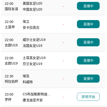
美国女足U20
22:00
-
直播中
国际友谊
中国女足U20
埃立
22:00
-
直播中
土篮甲
安卡拉高古
威尔士女足U19
22:00
-
直播中
女欧U19
法国女足U19
土耳其女足U19
22:00
-
直播中
女欧U19
芬兰女足U19
埃及
22:30
-
直播中
阿拉伯杯
科威特
CS布加勒斯特迪纳
23:00
-
即将开始
摩
罗杯
康戈迪亚齐安