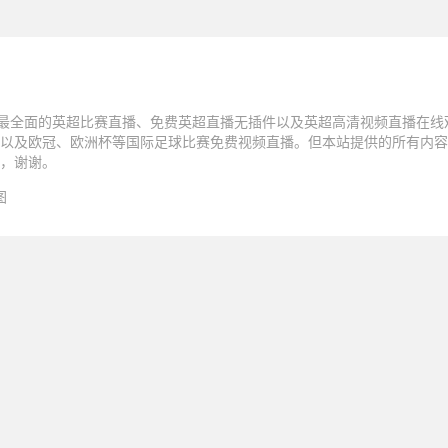
供最全面的英超比赛直播、免费英超直播无插件以及英超高清视频直播在线
以及欧冠、欧洲杯等国际足球比赛免费视频直播。但本站提供的所有内容
，谢谢。
图