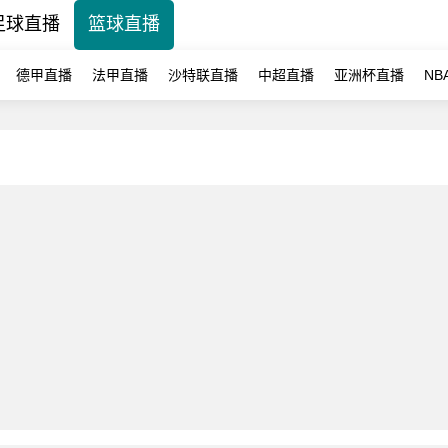
足球直播
篮球直播
德甲直播
法甲直播
沙特联直播
中超直播
亚洲杯直播
NB