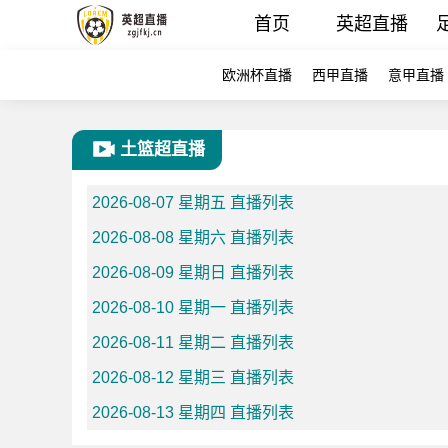
首页
英超直播
欧洲杯直播
西甲直播
意甲直播
土篮超直播
2026-08-07 星期五 直播列表
2026-08-08 星期六 直播列表
2026-08-09 星期日 直播列表
2026-08-10 星期一 直播列表
2026-08-11 星期二 直播列表
2026-08-12 星期三 直播列表
2026-08-13 星期四 直播列表