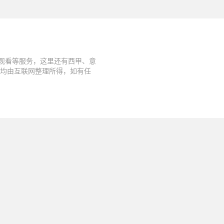
观看等服务，这里还有西甲、意
均由互联网整理所得，如有任