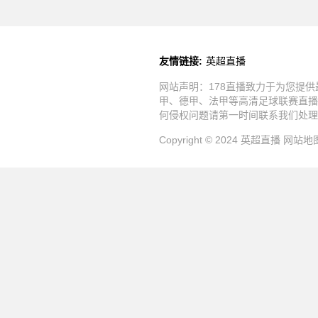
友情链接:
英超直播
网站声明：178直播致力于为您提
甲、德甲、法甲等高清足球联赛直播
何侵权问题请第一时间联系我们处理
Copyright © 2024 英超直播
网站地