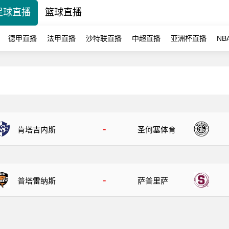
足球直播
篮球直播
德甲直播
法甲直播
沙特联直播
中超直播
亚洲杯直播
NB
-
肯塔吉内斯
圣何塞体育
-
普塔雷纳斯
萨普里萨